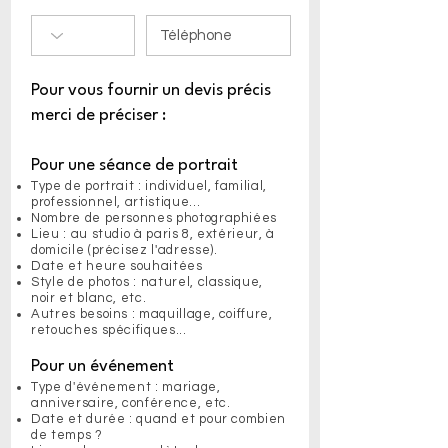
Pour vous fournir un devis précis
merci de préciser :
Pour une séance de portrait
Type de portrait : individuel, familial,
professionnel, artistique...
Nombre de personnes photographiées
Lieu : au studio à paris 8, extérieur, à
domicile (précisez l'adresse).
Date et heure souhaitées
Style de photos : naturel, classique,
noir et blanc, etc.
Autres besoins : maquillage, coiffure,
retouches spécifiques...
Pour un événement
Type d'événement : mariage,
anniversaire, conférence, etc.
Date et durée : quand et pour combien
de temps ?