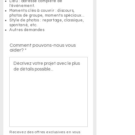
Lieu : adresse complète de
l'événement.
Moments clés à couvrir : discours,
photos de groupe, moments spéciaux...
Style de photos : reportage, classique,
spontané, etc.
Autres demandes
Comment pouvons-nous vous
aider?
Recevez des offres exclusives en vous