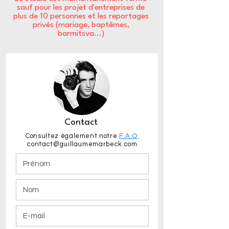
sauf pour les projet d'entreprises de
plus de 10 personnes et les reportages
privés (mariage, baptêmes,
barmitsva...)
Contact
Consultez également notre
F.A.Q.
contact@guillaumemarbeck.com