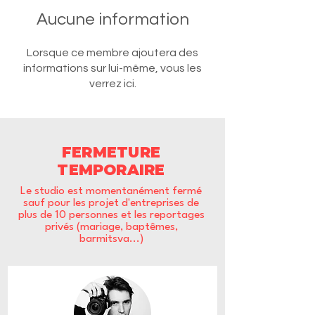
Aucune information
Lorsque ce membre ajoutera des
informations sur lui-même, vous les
verrez ici.
FERMETURE
TEMPORAIRE
Le studio est momentanément fermé
sauf pour les projet d'entreprises de
plus de 10 personnes et les reportages
privés (mariage, baptêmes,
barmitsva...)