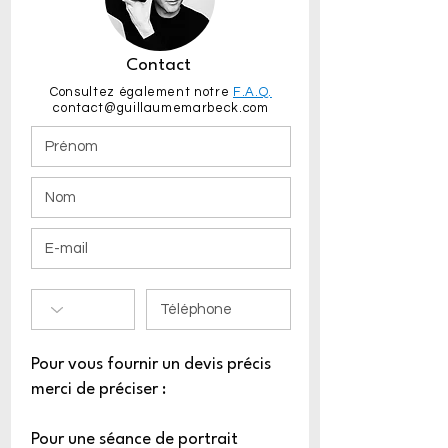
Contact
Consultez également notre
F.A.Q.
contact@guillaumemarbeck.com
Pour vous fournir un devis précis
merci de préciser :
Pour une séance de portrait