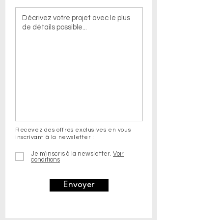
Recevez des offres exclusives en vous
inscrivant à la newsletter :
Je m'inscris à la newsletter.
Voir
conditions
Envoyer