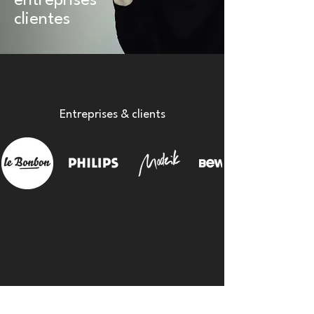
entreprises
clientes
Entreprises & clients