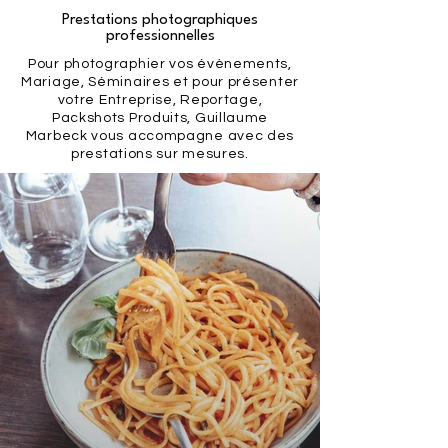
Prestations photographiques
professionnelles
Pour photographier vos évènements,
Mariage, Séminaires et pour présenter
votre Entreprise, Reportage,
Packshots Produits, Guillaume
Marbeck vous accompagne avec des
prestations sur mesures.