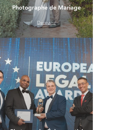
Photographe de Mariage
Découvrir