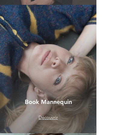
Book Mannequin
Découvrir