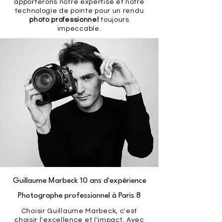
apporterons notre expertise et notre
technologie de pointe pour un rendu
photo professionnel
toujours
impeccable.
Guillaume Marbeck 10 ans d'expérience
Photographe professionnel à Paris 8
Choisir Guillaume Marbeck, c'est
choisir l'excellence et l'impact. Avec