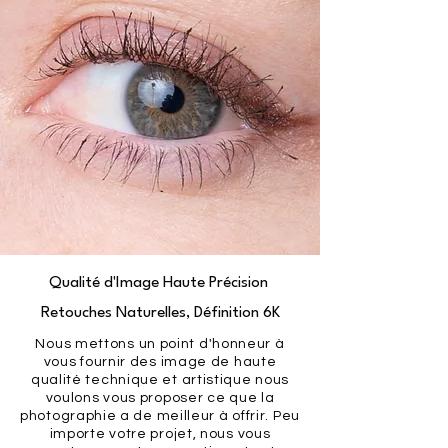
Qualité d'Image Haute Précision
Retouches Naturelles, Définition 6K
Nous mettons un point d'honneur à
vous fournir des image de haute
qualité technique et artistique nous
voulons vous proposer ce que la
photographie a de meilleur à offrir. Peu
importe votre projet, nous vous