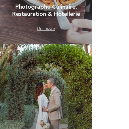
Photographe Culinaire,
Restauration & Hôtellerie
Découvrir