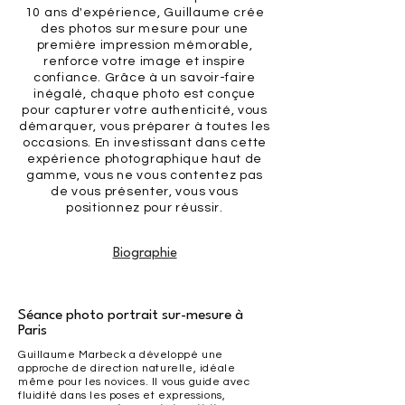
10 ans d'expérience, Guillaume crée
des photos sur mesure pour une
première impression mémorable,
renforce votre image et inspire
confiance. Grâce à un savoir-faire
inégalé, chaque photo est conçue
pour capturer votre authenticité, vous
démarquer, vous préparer à toutes les
occasions. En investissant dans cette
expérience photographique haut de
gamme, vous ne vous contentez pas
de vous présenter, vous vous
positionnez pour réussir.
Biographie
Séance photo portrait sur-mesure à
Paris
Guillaume Marbeck a développé une
approche de direction naturelle, idéale
même pour les novices. Il vous guide avec
fluidité dans les poses et expressions,