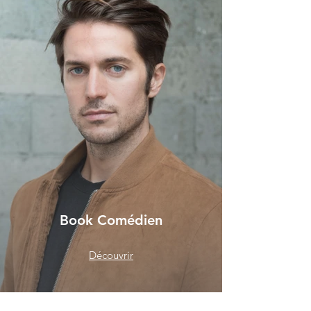
Book Comédien
Découvrir