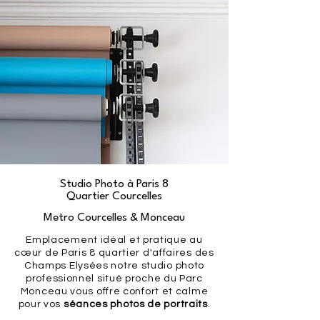
Studio Photo à Paris 8
Quartier Courcelles
Metro Courcelles & Monceau
Emplacement idéal et pratique au
cœur de Paris 8 quartier d'affaires des
Champs Elysées notre studio photo
professionnel situé proche du Parc
Monceau vous offre confort et calme
pour vos
séances photos de portraits
.