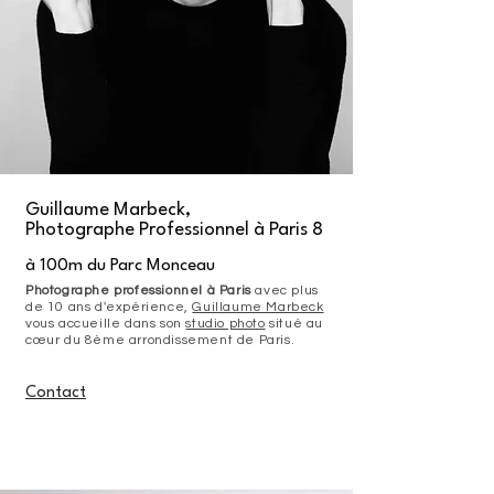
Guillaume Marbeck,
Photographe Professionnel à Paris 8
à 100m du Parc Monceau
Photographe professionnel à Paris
avec plus
de 10 ans d'expérience,
Guillaume Marbeck
vous accueille dans son
studio photo
situé au
cœur du 8ème arrondissement de Paris.
Contact