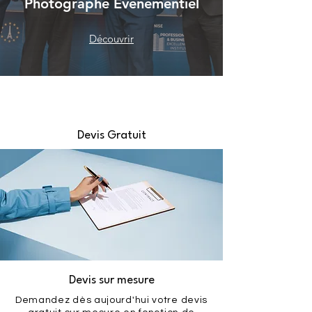
Photographe Évènementiel
Découvrir
Devis Gratuit
Devis sur mesure
Demandez dès aujourd'hui votre devis