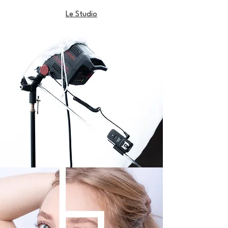
Le Studio