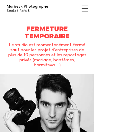
Marbeck Photographe
Studio à Paris 8
FERMETURE
TEMPORAIRE
Le studio est momentanément fermé
sauf pour les projet d'entreprises de
plus de 10 personnes et les reportages
privés (mariage, baptêmes,
barmitsva...)