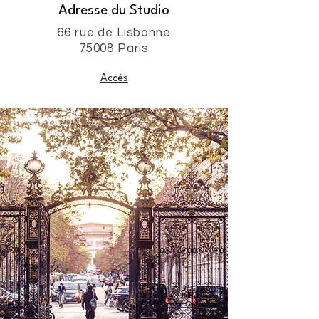
Adresse du Studio
66 rue de Lisbonne
75008 Paris
Accès