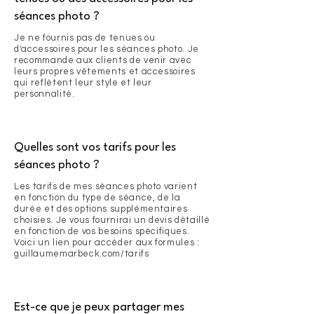
séances photo ?
Je ne fournis pas de tenues ou
d'accessoires pour les séances photo. Je
recommande aux clients de venir avec
leurs propres vêtements et accessoires
qui reflètent leur style et leur
personnalité.
Quelles sont vos tarifs pour les
séances photo ?
Les tarifs de mes séances photo varient
en fonction du type de séance, de la
durée et des options supplémentaires
choisies. Je vous fournirai un devis détaillé
en fonction de vos besoins spécifiques.
Voici un lien pour accéder aux formules :
guillaumemarbeck.com/tarifs
Est-ce que je peux partager mes