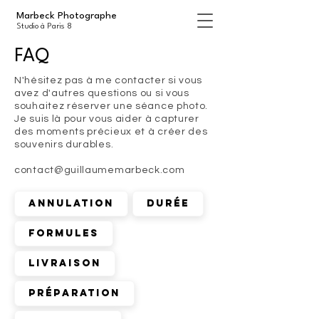
Marbeck Photographe
Studio à Paris 8
FAQ
N'hésitez pas à me contacter si vous
avez d'autres questions ou si vous
souhaitez réserver une séance photo.
Je suis là pour vous aider à capturer
des moments précieux et à créer des
souvenirs durables.
contact@guillaumemarbeck.com
Annulation
Durée
Formules
Livraison
Préparation