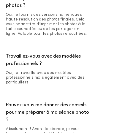
photos ?
Oui, je fournis des versions numériques
haute résolution des photos finales. Cela
vous permettra d'imprimer les photos à la
taille souhaitée ou de les partager en
ligne. Valable pour les photos retouchées.
Travaillez-vous avec des modèles
professionnels ?
Oui, je travaille avec des modèles
professionnels mais également avec des
particuliers.
Pouvez-vous me donner des conseils
pour me préparer à ma séance photo
?
Absolument ! Avant la séance, je vous