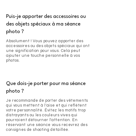
Puis-je apporter des accessoires ou
des objets spéciaux à ma séance
photo ?
Absolument ! Vous pouvez apporter des
accessoires ou des objets spéciaux qui ont
une signification pour vous. Cela peut
ajouter une touche personnelle à vos
photos.
Que dois-je porter pour ma séance
photo ?
Je recommande de porter des vêtements
qui vous mettent à l'aise et qui reflètent
votre personnalité. Évitez les motifs trop
distrayants ou les couleurs vives qui
pourraient détourner l'attention. En
réservant une séance vous recevrez des
consignes de shooting détaillée.