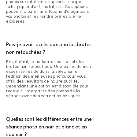
photos sur différents supports tels que
toile, papier d'art, métal, etc. Ces options
peuvent ajouter une touche d'élégance à
vos photos et les rendre prêtes à être
exposées.
Puis-je avoir accès aux photos brutes
non retouchées ?
En général, je ne fournis pas les photos
brutes non retouchées. Une partie de mon
expertise réside dans la sélection et
l'édition des meilleures photos pour vous
offrir des résultats de haute qualité.
Cependant une option est disponible pour
recevoir l'intégralité des photos de la
séance avec des correction basiques.
Quelles sont les différences entre une
séance photo en noir et blanc et en
couleur ?