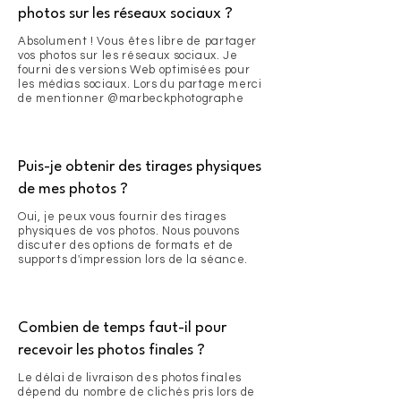
photos sur les réseaux sociaux ?
Absolument ! Vous êtes libre de partager
vos photos sur les réseaux sociaux. Je
fourni des versions Web optimisées pour
les médias sociaux. Lors du partage merci
de mentionner @marbeckphotographe
Puis-je obtenir des tirages physiques
de mes photos ?
Oui, je peux vous fournir des tirages
physiques de vos photos. Nous pouvons
discuter des options de formats et de
supports d'impression lors de la séance.
Combien de temps faut-il pour
recevoir les photos finales ?
Le délai de livraison des photos finales
dépend du nombre de clichés pris lors de