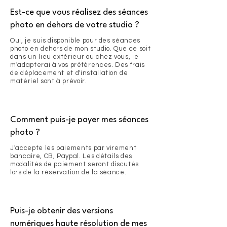
Est-ce que vous réalisez des séances
photo en dehors de votre studio ?
Oui, je suis disponible pour des séances
photo en dehors de mon studio. Que ce soit
dans un lieu extérieur ou chez vous, je
m'adapterai à vos préférences. Des frais
de déplacement et d'installation de
matériel sont à prévoir.
Comment puis-je payer mes séances
photo ?
J'accepte les paiements par virement
bancaire, CB, Paypal. Les détails des
modalités de paiement seront discutés
lors de la réservation de la séance.
Puis-je obtenir des versions
numériques haute résolution de mes