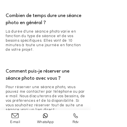
Combien de temps dure une séance
photo en général ?
La durée d'une séance photo varie en
fonction du type de séance et de vos
besoins spécifiques. Elles vont de 10
minutes à toute une journée en fonction
de votre projet.
Comment puis-je réserver une
séance photo avec vous ?
Pour réserver une séance photo, vous
pouvez me contacter par téléphone ou par
e-mail. Nous discuterons de vos besoins, de
vos préférences et de la disponibilité. Si
vous souhaitez réserver tout de suite une
séance voici un lien direct :
https://guillaumemarbeck.as.me/
E-mail
WhatsApp
Rdv