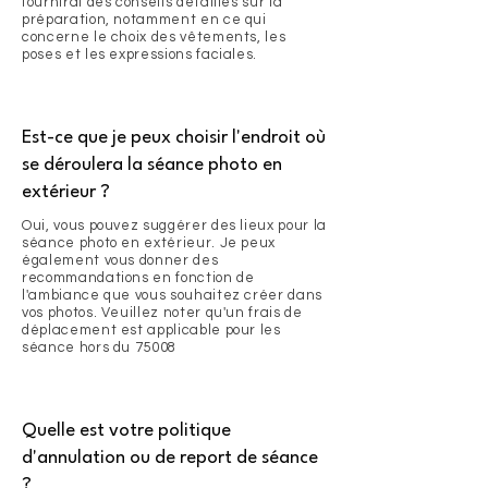
fournirai des conseils détaillés sur la
préparation, notamment en ce qui
concerne le choix des vêtements, les
poses et les expressions faciales.
Est-ce que je peux choisir l'endroit où
se déroulera la séance photo en
extérieur ?
Oui, vous pouvez suggérer des lieux pour la
séance photo en extérieur. Je peux
également vous donner des
recommandations en fonction de
l'ambiance que vous souhaitez créer dans
vos photos. Veuillez noter qu'un frais de
déplacement est applicable pour les
séance hors du 75008
Quelle est votre politique
d'annulation ou de report de séance
?