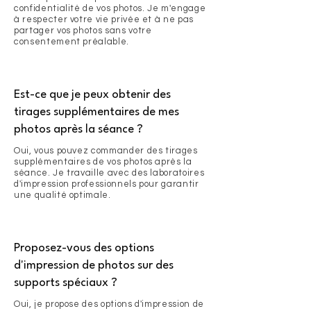
confidentialité de vos photos. Je m'engage
à respecter votre vie privée et à ne pas
partager vos photos sans votre
consentement préalable.
Est-ce que je peux obtenir des
tirages supplémentaires de mes
photos après la séance ?
Oui, vous pouvez commander des tirages
supplémentaires de vos photos après la
séance. Je travaille avec des laboratoires
d'impression professionnels pour garantir
une qualité optimale.
Proposez-vous des options
d'impression de photos sur des
supports spéciaux ?
Oui, je propose des options d'impression de