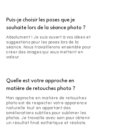
Puis-je choisir les poses que je
souhaite lors de la séance photo ?
Absolument ! Je suis ouvert à vos idées et
suggestions pour les poses lors de la
séance. Nous travaillerons ensemble pour
créer des images qui vous mettent en
valeur.
Quelle est votre approche en
matière de retouches photo ?
Mon approche en matière de retouches
photo est de respecter votre apparence
naturelle tout en apportant des
améliorations subtiles pour sublimer les
photos. Je travaille avec soin pour obtenir
un résultat final esthétique et réaliste.