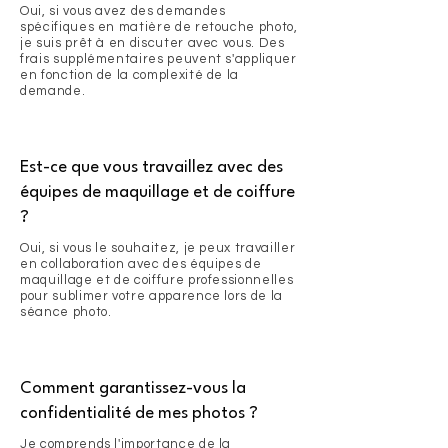
Oui, si vous avez des demandes
spécifiques en matière de retouche photo,
je suis prêt à en discuter avec vous. Des
frais supplémentaires peuvent s'appliquer
en fonction de la complexité de la
demande.
Est-ce que vous travaillez avec des
équipes de maquillage et de coiffure
?
Oui, si vous le souhaitez, je peux travailler
en collaboration avec des équipes de
maquillage et de coiffure professionnelles
pour sublimer votre apparence lors de la
séance photo.
Comment garantissez-vous la
confidentialité de mes photos ?
Je comprends l'importance de la