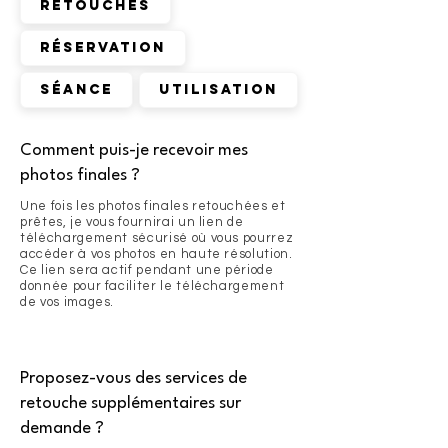
Retouches
Réservation
Séance
Utilisation
Comment puis-je recevoir mes
photos finales ?
Une fois les photos finales retouchées et
prêtes, je vous fournirai un lien de
téléchargement sécurisé où vous pourrez
accéder à vos photos en haute résolution.
Ce lien sera actif pendant une période
donnée pour faciliter le téléchargement
de vos images.
Proposez-vous des services de
retouche supplémentaires sur
demande ?