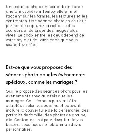
Une séance photo en noir et blanc crée
une atmosphère intemporelle et met
l'accent sur les formes, les textures et les
contrastes. Une séance photo en couleur
permet de capturer la richesse des
couleurs et de créer des images plus
vives. Le choix entre les deux dépend de
votre style et de l'ambiance que vous
souhaitez créer.
Est-ce que vous proposez des
séances photo pour les événements
spéciaux, comme les mariages ?
Oui, je propose des séances photo pour les
événements spéciaux tels que les
mariages. Ces séances peuvent être
adaptées selon vos besoins et peuvent
inclure la couverture de la cérémonie, des
portraits de famille, des photos de groupe,
etc. Contactez-moi pour discuter de vos
besoins spécifiques et obtenir un devis
personnalisé.