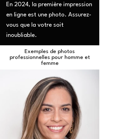
En 2024,
la première impression
en ligne est une photo. Assurez-
vous que la votre soit
inoubliable.
Exemples de photos
professionnelles pour homme et
femme