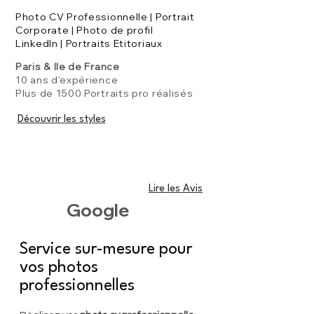
Photo CV Professionnelle | Portrait
Corporate | Photo de profil
LinkedIn | Portraits Etitoriaux
Paris & Ile de France
10 ans d'expérience
Plus de 1500 Portraits pro réalisés
Découvrir les styles
Lire les Avis
Google
Service sur-mesure pour
vos photos
professionnelles