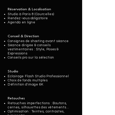
Réservation & Localisation
Studio à Paris 8 (Courcelles)
Rendez-vous obligatoire
Agenda en ligne
Conseil & Direction
Consignes de shooting avant séance
Séance dirigée & conseils
vestimentaires : Style, Poses &
Expressions
Conseils pro sur la sélection
Studio
Eclairage Flash Studio Professionnel
Choix de fonds multiples
Définition d'image 6K
Retouches
Retouches imperfections : Boutons,
cernes, silhouettes des vêtements...
Optimisation : Teintes, contrastes,