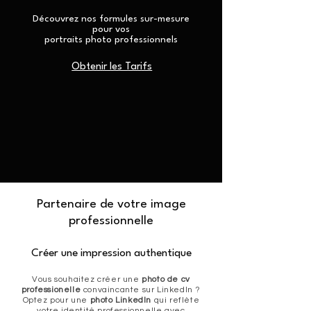
Découvrez nos formules sur-mesure
pour vos
portraits photo professionnels
Obtenir les Tarifs
Partenaire de votre image
professionnelle
Créer une impression authentique
Vous souhaitez créer une
photo de cv
professionelle
convaincante sur LinkedIn ?
Optez pour une
photo LinkedIn
qui reflète
votre identité professionnelle avec