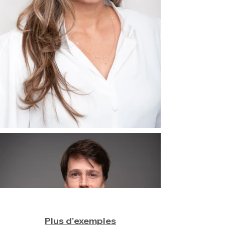
Plus d'exemples