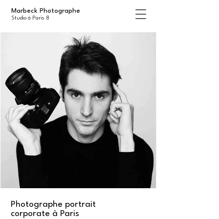
Marbeck Photographe
Studio à Paris 8
Photographe portrait
corporate à Paris