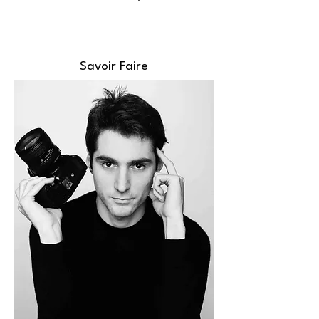
Savoir Faire