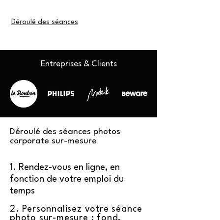
Déroulé des séances
Entreprises & Clients
Déroulé des séances photos
corporate sur-mesure
1. Rendez-vous en ligne, en
fonction de votre emploi du
temps
2. Personnalisez votre séance
photo sur-mesure : fond,