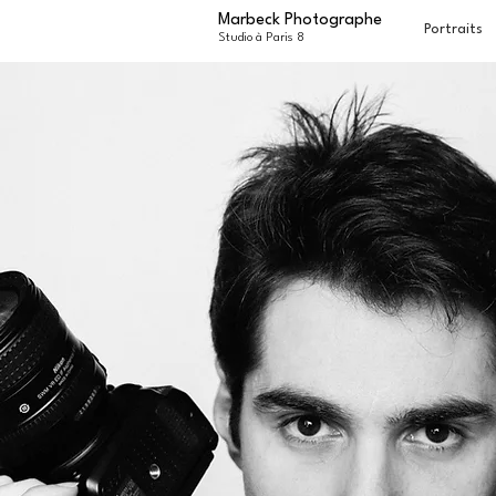
Marbeck Photographe
Portraits
Studio à Paris 8