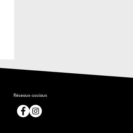
Réseaux-sociaux