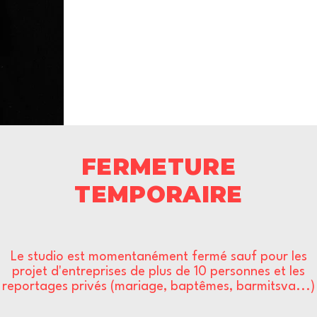
FERMETURE
TEMPORAIRE
Le studio est momentanément fermé sauf pour les
projet d'entreprises de plus de 10 personnes et les
reportages privés (mariage, baptêmes, barmitsva...)