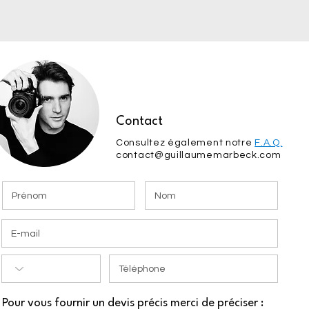
Contact
Consultez également notre
F.A.Q.
contact@guillaumemarbeck.com
Pour vous fournir un devis précis merci de préciser :