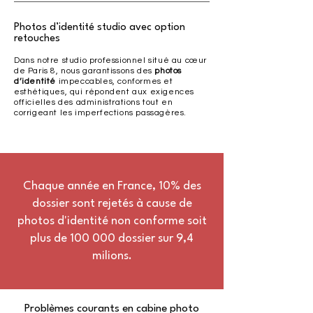
​Photos d’identité studio avec option
retouches
Dans notre studio professionnel situé au cœur
de Paris 8, nous garantissons des
photos
d’identité
impeccables, conformes et
esthétiques, qui répondent aux exigences
officielles des administrations tout en
corrigeant les imperfections passagères.
Chaque année en France, 10% des
dossier sont rejetés à cause de
photos d'identité non conforme soit
plus de 100 000 dossier sur 9,4
milions.
Problèmes courants en cabine photo