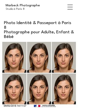
Marbeck Photographe
Studio à Paris 8
Photo Identité & Passeport à Paris
8
Photographe pour Adulte, Enfant &
Bébé