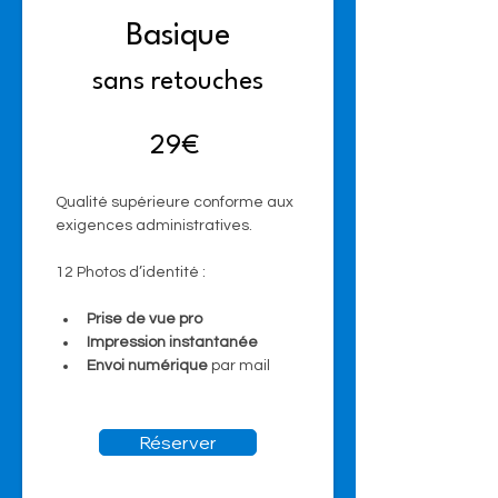
Basique
sans retouches
29€ 
Qualité supérieure conforme aux 
exigences administratives.
12 Photos d’identité :
Prise de vue pro
Impression instantanée
Envoi numérique 
par mail
Réserver