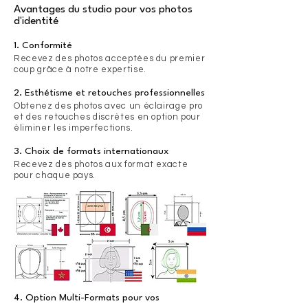
Avantages du studio pour vos photos
d'identité
1. Conformité
Recevez des photos acceptées du premier
coup grâce à notre expertise.
2. Esthétisme et retouches professionnelles
Obtenez des photos avec un éclairage pro
et des retouches discrètes en option pour
éliminer les imperfections.
3. Choix de formats internationaux
Recevez des photos aux format exacte
pour chaque pays.
​4. Option Multi-Formats pour vos