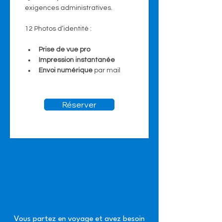
exigences administratives.
12 Photos d’identité :
Prise de vue pro
Impression instantanée
Envoi numérique 
par mail
Réserver
Vous partez en voyage et avez besoin