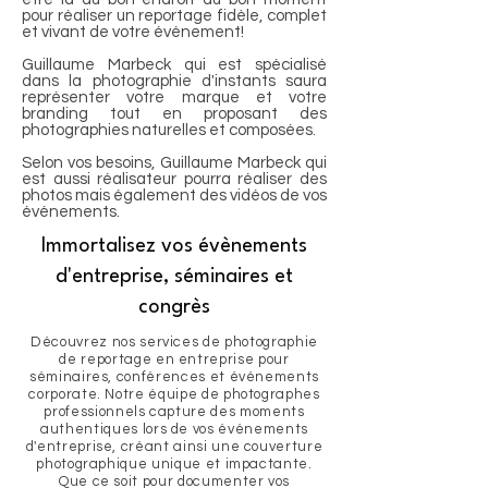
pour réaliser un reportage fidèle, complet
et vivant de votre événement!
Guillaume Marbeck qui est spécialisé
dans la photographie d'instants saura
représenter votre marque et votre
branding tout en proposant des
photographies naturelles et composées.
Selon vos besoins, Guillaume Marbeck qui
est aussi réalisateur pourra réaliser des
photos mais également des vidéos de vos
événements.
Immortalisez vos évènements
d'entreprise, séminaires et
congrès
Découvrez nos services de photographie
de reportage en entreprise pour
séminaires, conférences et événements
corporate. Notre équipe de photographes
professionnels capture des moments
authentiques lors de vos événements
d'entreprise, créant ainsi une couverture
photographique unique et impactante.
Que ce soit pour documenter vos