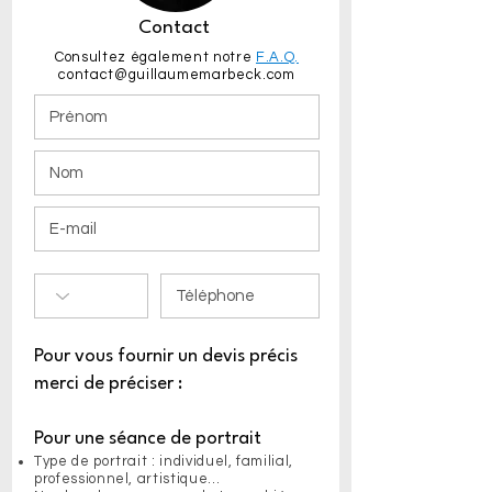
Contact
Consultez également notre
F.A.Q.
contact@guillaumemarbeck.com
Pour vous fournir un devis précis
merci de préciser :
Pour une séance de portrait
Type de portrait : individuel, familial,
professionnel, artistique...