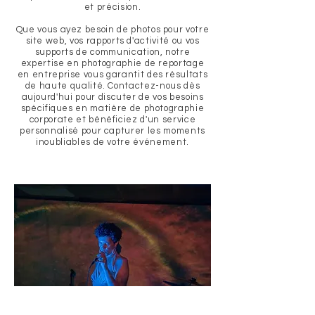
et précision.
Que vous ayez besoin de photos pour votre
site web, vos rapports d'activité ou vos
supports de communication, notre
expertise en photographie de reportage
en entreprise vous garantit des résultats
de haute qualité. Contactez-nous dès
aujourd'hui pour discuter de vos besoins
spécifiques en matière de photographie
corporate et bénéficiez d'un service
personnalisé pour capturer les moments
inoubliables de votre événement.
LES SULFUREUSES