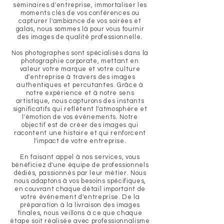
séminaires d'entreprise, immortaliser les
moments clés de vos conférences ou
capturer l'ambiance de vos soirées et
galas, nous sommes là pour vous fournir
des images de qualité professionnelle.
Nos photographes sont spécialisés dans la
photographie corporate, mettant en
valeur votre marque et votre culture
d'entreprise à travers des images
authentiques et percutantes. Grâce à
notre expérience et à notre sens
artistique, nous capturons des instants
significatifs qui reflètent l'atmosphère et
l'émotion de vos événements. Notre
objectif est de créer des images qui
racontent une histoire et qui renforcent
l'impact de votre entreprise.
En faisant appel à nos services, vous
bénéficiez d'une équipe de professionnels
dédiés, passionnés par leur métier. Nous
nous adaptons à vos besoins spécifiques,
en couvrant chaque détail important de
votre événement d'entreprise. De la
préparation à la livraison des images
finales, nous veillons à ce que chaque
étape soit réalisée avec professionnalisme