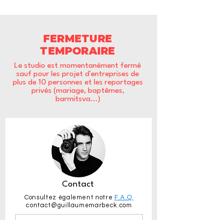
FERMETURE
TEMPORAIRE
Le studio est momentanément fermé
sauf pour les projet d'entreprises de
plus de 10 personnes et les reportages
privés (mariage, baptêmes,
barmitsva...)
Contact