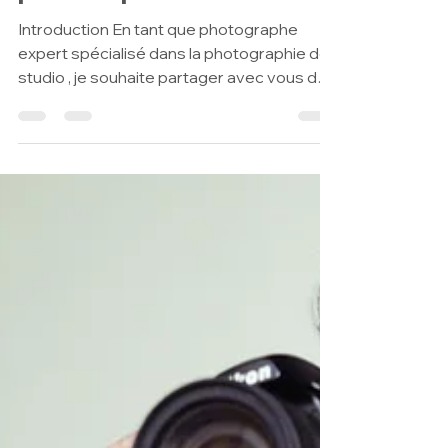
portraits photos?
Introduction En tant que photographe
expert spécialisé dans la photographie de
studio , je souhaite partager avec vous des
connaissances...