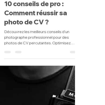
Corporate
10 conseils de pro :
Comment réussir sa
photo de CV ?
Découvrez les meilleurs conseils d'un
photographe professionnel pour des
photos de CV percutantes. Optimisez
votre image et maximisez vo...