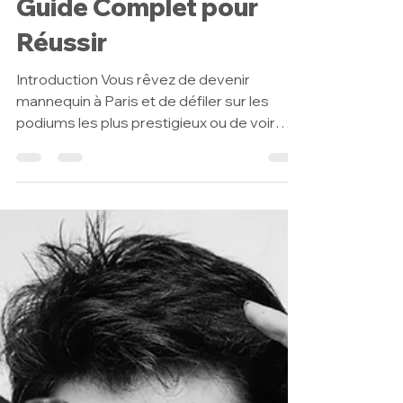
Guide Complet pour
Réussir
Introduction Vous rêvez de devenir
mannequin à Paris et de défiler sur les
podiums les plus prestigieux ou de voir
votre visage dans les...