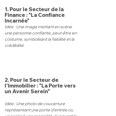
1. Pour le Secteur de la 
Finance : "La Confiance 
Incarnée"
Idée : Une image mettant en scène 
une personne confiante, peut-être en 
costume, symbolisant la fiabilité et la 
crédibilité.
2. Pour le Secteur de 
l'Immobilier : "La Porte vers 
un Avenir Serein"
Idée : Une photo de couverture 
représentant une porte d'entrée ou 
un accès à une propriété, évoquant la 