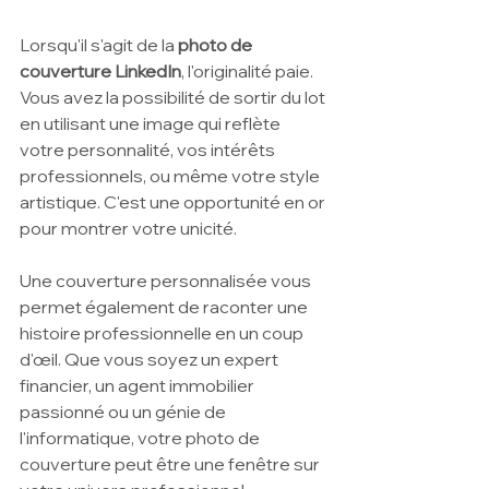
Lorsqu'il s'agit de la 
photo de 
couverture LinkedIn
, l'originalité paie. 
Vous avez la possibilité de sortir du lot 
en utilisant une image qui reflète 
votre personnalité, vos intérêts 
professionnels, ou même votre style 
artistique. C'est une opportunité en or 
pour montrer votre unicité.
Une couverture personnalisée vous 
permet également de raconter une 
histoire professionnelle en un coup 
d'œil. Que vous soyez un expert 
financier, un agent immobilier 
passionné ou un génie de 
l'informatique, votre photo de 
couverture peut être une fenêtre sur 