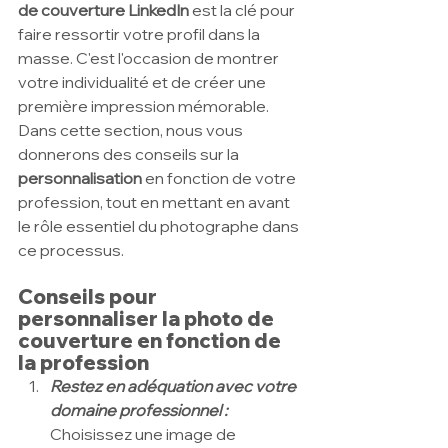
de couverture LinkedIn
 est la clé pour 
faire ressortir votre profil dans la 
masse. C'est l'occasion de montrer 
votre individualité et de créer une 
première impression mémorable. 
Dans cette section, nous vous 
donnerons des conseils sur la 
personnalisation 
en fonction de votre 
profession, tout en mettant en avant 
le rôle essentiel du photographe dans 
ce processus.
Conseils pour 
personnaliser la photo de 
couverture en fonction de 
la profession
Restez en adéquation avec votre 
domaine professionnel :
Choisissez une image de 