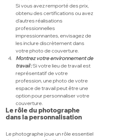
Si vous avez remporté des prix, 
obtenu des certifications ou avez 
d'autres réalisations 
professionnelles 
impressionnantes, envisagez de 
les inclure discrètement dans 
votre photo de couverture.
Montrez votre environnement de 
travail :
Si votre lieu de travail est 
représentatif de votre 
profession, une photo de votre 
espace de travail peut être une 
option pour personnaliser votre 
couverture.
Le rôle du photographe 
dans la personnalisation
Le photographe joue un rôle essentiel 