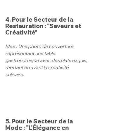
4. Pour le Secteur de la 
Restauration : "Saveurs et 
Créativité"
Idée : Une photo de couverture 
représentant une table 
gastronomique avec des plats exquis, 
mettant en avant la créativité 
culinaire.
5. Pour le Secteur de la 
Mode : "L'Élégance en 