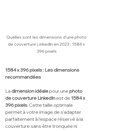
Quelles sont les dimensions d'une photo 
de couverture LinkedIn en 2023 : 1584 x 
396 pixels
1584 x 396 pixels : Les dimensions 
recommandées
La 
dimension idéale
 pour une 
photo 
de couverture LinkedIn
 est de 
1584 x 
396 pixels.
 Cette taille optimale 
permet à votre image de s'adapter 
parfaitement à l'espace réservé à la 
couverture sans être tronquée ni 