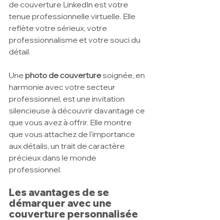
de couverture LinkedIn est votre 
tenue professionnelle virtuelle. Elle 
reflète votre sérieux, votre 
professionnalisme et votre souci du 
détail.
Une
 photo de couverture
 soignée, en 
harmonie avec votre secteur 
professionnel, est une invitation 
silencieuse à découvrir davantage ce 
que vous avez à offrir. Elle montre 
que vous attachez de l'importance 
aux détails, un trait de caractère 
précieux dans le monde 
professionnel.
Les avantages de se 
démarquer avec une 
couverture personnalisée