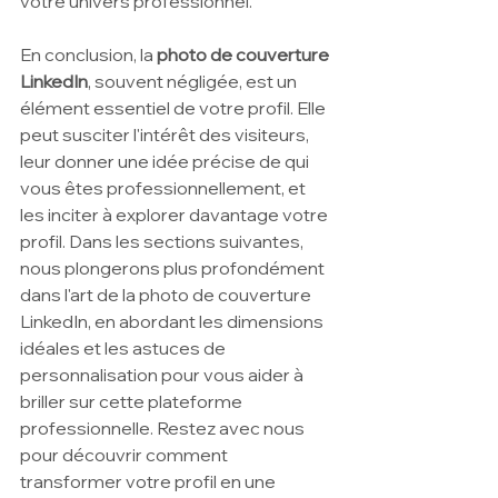
votre univers professionnel.
En conclusion, la 
photo de couverture 
LinkedIn
, souvent négligée, est un 
élément essentiel de votre profil. Elle 
peut susciter l'intérêt des visiteurs, 
leur donner une idée précise de qui 
vous êtes professionnellement, et 
les inciter à explorer davantage votre 
profil. Dans les sections suivantes, 
nous plongerons plus profondément 
dans l'art de la photo de couverture 
LinkedIn, en abordant les dimensions 
idéales et les astuces de 
personnalisation pour vous aider à 
briller sur cette plateforme 
professionnelle. Restez avec nous 
pour découvrir comment 
transformer votre profil en une 