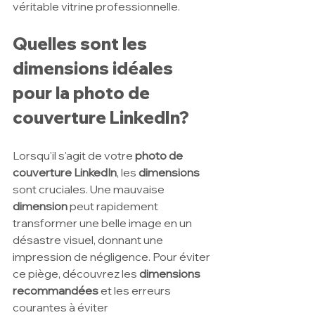
véritable vitrine professionnelle.
Quelles sont les 
dimensions idéales 
pour la photo de 
couverture LinkedIn?
Lorsqu'il s'agit de votre
 photo de 
couverture LinkedIn
, les 
dimensions 
sont cruciales. Une mauvaise 
dimension 
peut rapidement 
transformer une belle image en un 
désastre visuel, donnant une 
impression de négligence. Pour éviter 
ce piège, découvrez les 
dimensions 
recommandées 
et les erreurs 
courantes à éviter