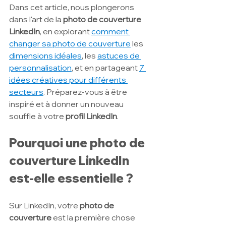
Dans cet article, nous plongerons 
dans l'art de la 
photo de couverture 
LinkedIn
, en explorant 
comment 
changer sa photo de couverture
 les 
dimensions idéales
, les 
astuces de 
personnalisation
, et en partageant 
7 
idées créatives pour différents 
secteurs
. Préparez-vous à être 
inspiré et à donner un nouveau 
souffle à votre 
profil LinkedIn
.
Pourquoi une photo de 
couverture LinkedIn 
est-elle essentielle ?
Sur LinkedIn, votre 
photo de 
couverture
 est la première chose 