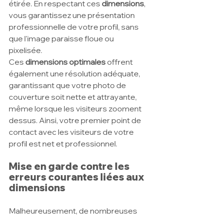
étirée. En respectant ces 
dimensions
, 
vous garantissez une présentation 
professionnelle de votre profil, sans 
que l'image paraisse floue ou 
pixelisée.
Ces 
dimensions optimales
 offrent 
également une résolution adéquate, 
garantissant que votre photo de 
couverture soit nette et attrayante, 
même lorsque les visiteurs zooment 
dessus. Ainsi, votre premier point de 
contact avec les visiteurs de votre 
profil est net et professionnel.
Mise en garde contre les 
erreurs courantes liées aux 
dimensions
Malheureusement, de nombreuses 