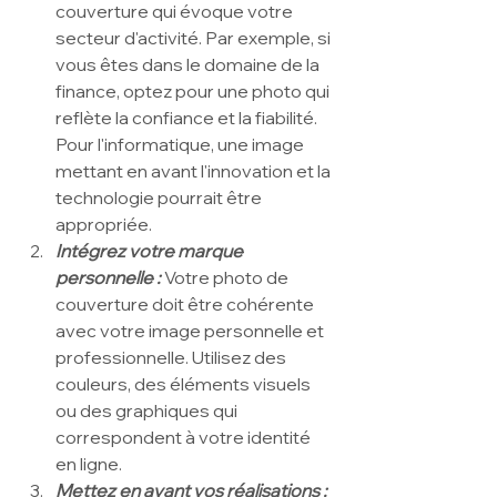
couverture qui évoque votre 
secteur d'activité. Par exemple, si 
vous êtes dans le domaine de la 
finance, optez pour une photo qui 
reflète la confiance et la fiabilité. 
Pour l'informatique, une image 
mettant en avant l'innovation et la 
technologie pourrait être 
appropriée.
Intégrez votre marque 
personnelle :
Votre photo de 
couverture doit être cohérente 
avec votre image personnelle et 
professionnelle. Utilisez des 
couleurs, des éléments visuels 
ou des graphiques qui 
correspondent à votre identité 
en ligne.
Mettez en avant vos réalisations :