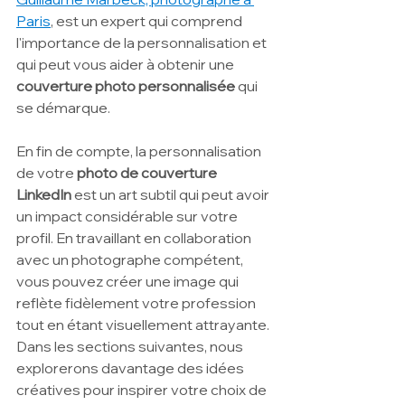
Paris
, est un expert qui comprend 
l'importance de la personnalisation et 
qui peut vous aider à obtenir une 
couverture photo personnalisée
 qui 
se démarque.
En fin de compte, la personnalisation 
de votre
 photo de couverture 
LinkedIn
 est un art subtil qui peut avoir 
un impact considérable sur votre 
profil. En travaillant en collaboration 
avec un photographe compétent, 
vous pouvez créer une image qui 
reflète fidèlement votre profession 
tout en étant visuellement attrayante. 
Dans les sections suivantes, nous 
explorerons davantage des idées 
créatives pour inspirer votre choix de 