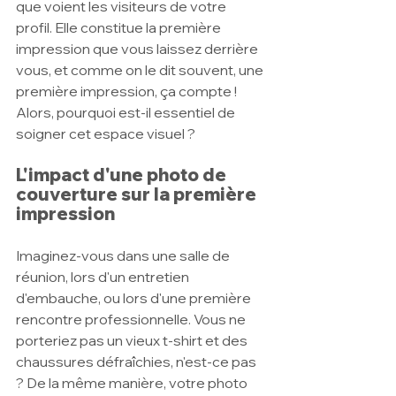
que voient les visiteurs de votre 
profil. Elle constitue la première 
impression que vous laissez derrière 
vous, et comme on le dit souvent, une 
première impression, ça compte ! 
Alors, pourquoi est-il essentiel de 
soigner cet espace visuel ?
L'impact d'une photo de 
couverture sur la première 
impression
Imaginez-vous dans une salle de 
réunion, lors d'un entretien 
d'embauche, ou lors d'une première 
rencontre professionnelle. Vous ne 
porteriez pas un vieux t-shirt et des 
chaussures défraîchies, n'est-ce pas 
? De la même manière, votre photo 