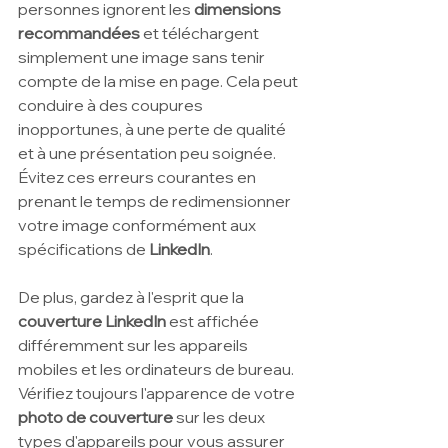
personnes ignorent les 
dimensions 
recommandées 
et téléchargent 
simplement une image sans tenir 
compte de la mise en page. Cela peut 
conduire à des coupures 
inopportunes, à une perte de qualité 
et à une présentation peu soignée. 
Évitez ces erreurs courantes en 
prenant le temps de redimensionner 
votre image conformément aux 
spécifications de 
LinkedIn
.
De plus, gardez à l'esprit que la 
couverture LinkedIn 
est affichée 
différemment sur les appareils 
mobiles et les ordinateurs de bureau. 
Vérifiez toujours l'apparence de votre 
photo de couverture
 sur les deux 
types d'appareils pour vous assurer 