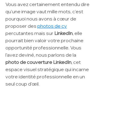
Vous avez certainement entendu dire 
qu'une image vaut mille mots, c'est 
pourquoi nous avons à cœur de 
proposer des 
photos de cv
percutantes mais sur 
LinkedIn
, elle 
pourrait bien valoir votre prochaine 
opportunité professionnelle. Vous 
l'avez deviné, nous parlons de la 
photo de couverture LinkedIn
, cet 
espace visuel stratégique qui incarne 
votre identité professionnelle en un 
seul coup d'œil.