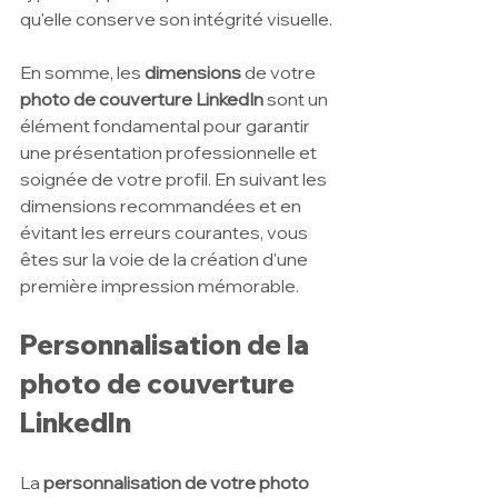
qu'elle conserve son intégrité visuelle.
En somme, les 
dimensions 
de votre 
photo de couverture LinkedIn
 sont un 
élément fondamental pour garantir 
une présentation professionnelle et 
soignée de votre profil. En suivant les 
dimensions recommandées et en 
évitant les erreurs courantes, vous 
êtes sur la voie de la création d'une 
première impression mémorable. 
Personnalisation de la 
photo de couverture 
LinkedIn
La 
personnalisation de votre photo 