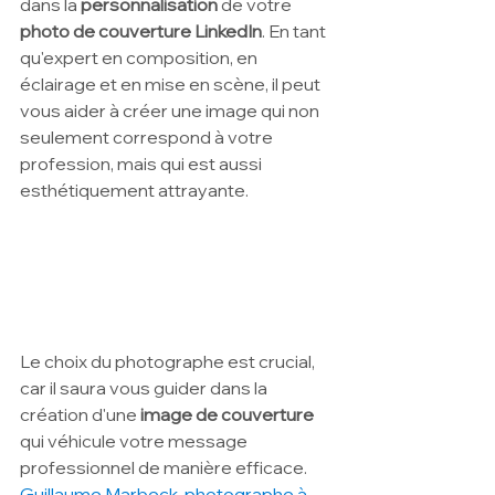
dans la 
personnalisation 
de votre 
photo de couverture LinkedIn
. En tant 
qu'expert en composition, en 
éclairage et en mise en scène, il peut 
vous aider à créer une image qui non 
seulement correspond à votre 
profession, mais qui est aussi 
esthétiquement attrayante.
Le choix du photographe est crucial, 
car il saura vous guider dans la 
création d'une 
image de couverture
qui véhicule votre message 
professionnel de manière efficace. 
Guillaume Marbeck, photographe à 