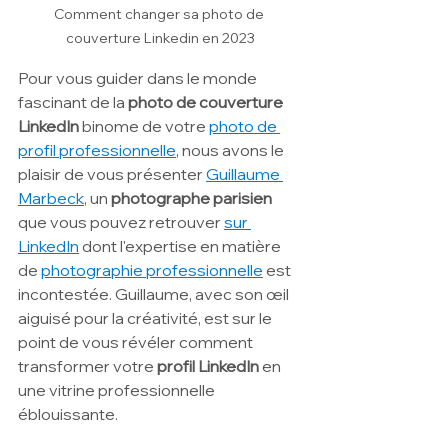
Comment changer sa photo de 
couverture Linkedin en 2023
Pour vous guider dans le monde 
fascinant de la 
photo de couverture 
LinkedIn 
binome de votre 
photo de 
profil professionnelle
, nous avons le 
plaisir de vous présenter 
Guillaume 
Marbeck
, un 
photographe parisien
que vous pouvez retrouver 
sur 
LinkedIn
 dont l'expertise en matière 
de 
photographie professionnelle
 est 
incontestée. Guillaume, avec son œil 
aiguisé pour la créativité, est sur le 
point de vous révéler comment 
transformer votre 
profil LinkedIn
 en 
une vitrine professionnelle 
éblouissante.