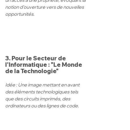
notion d'ouverture vers de nouvelles 
opportunités.
3. Pour le Secteur de 
l'Informatique : "Le Monde 
de la Technologie"
Idée : Une image mettant en avant 
des éléments technologiques tels 
que des circuits imprimés, des 
ordinateurs ou des lignes de code.